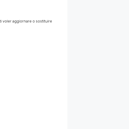
i voler aggiornare o sostituire