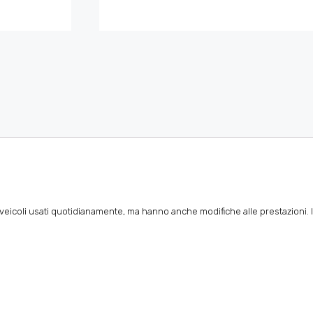
 i veicoli usati quotidianamente, ma hanno anche modifiche alle prestazioni. 