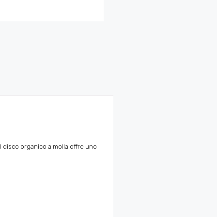
Il disco organico a molla offre uno