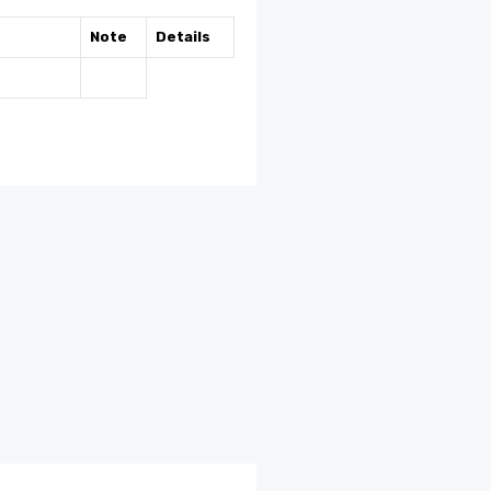
Note
Details