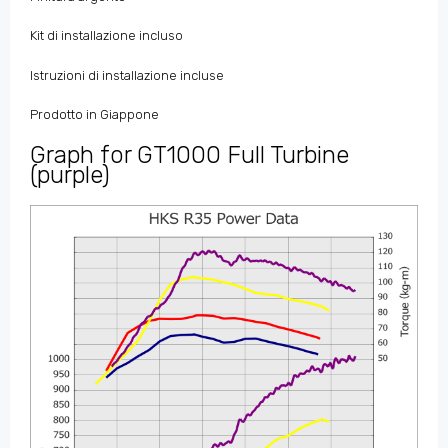
Kit di installazione incluso
Istruzioni di installazione incluse
Prodotto in Giappone
Graph for GT1000 Full Turbine
(purple)