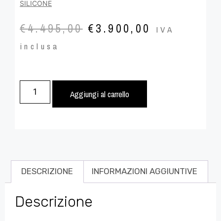
SILICONE
€
4.495,00
€
3.900,00
IVA
inclusa
Aggiungi al carrello
DESCRIZIONE
INFORMAZIONI AGGIUNTIVE
Descrizione