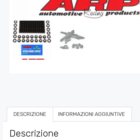
DESCRIZIONE
INFORMAZIONI AGGIUNTIVE
Descrizione