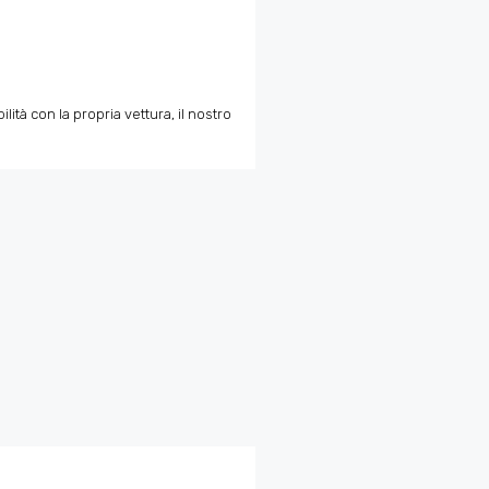
tà con la propria vettura, il nostro