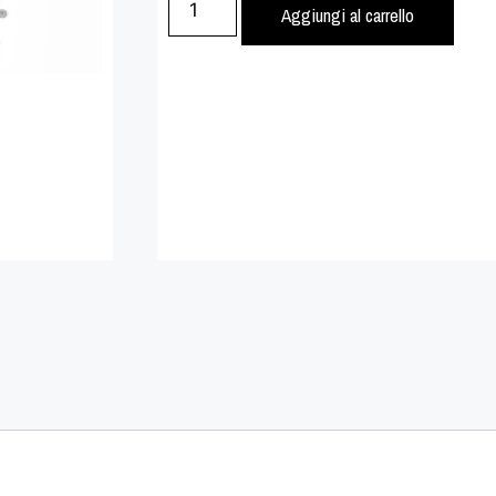
Aggiungi al carrello