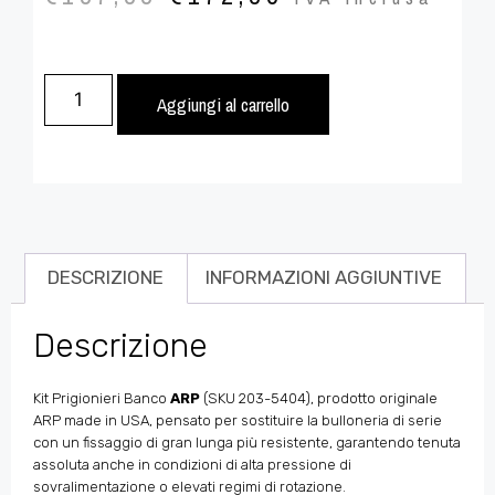
Aggiungi al carrello
DESCRIZIONE
INFORMAZIONI AGGIUNTIVE
Descrizione
Kit Prigionieri Banco
ARP
(SKU 203-5404), prodotto originale
ARP made in USA, pensato per sostituire la bulloneria di serie
con un fissaggio di gran lunga più resistente, garantendo tenuta
assoluta anche in condizioni di alta pressione di
sovralimentazione o elevati regimi di rotazione.