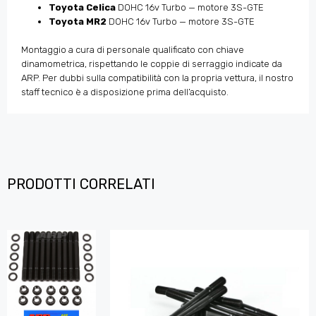
Toyota Celica
DOHC 16v Turbo — motore 3S-GTE
Toyota MR2
DOHC 16v Turbo — motore 3S-GTE
Montaggio a cura di personale qualificato con chiave
dinamometrica, rispettando le coppie di serraggio indicate da
ARP. Per dubbi sulla compatibilità con la propria vettura, il nostro
staff tecnico è a disposizione prima dell’acquisto.
PRODOTTI CORRELATI