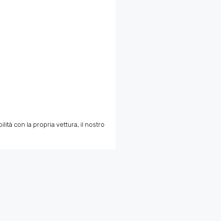
tà con la propria vettura, il nostro