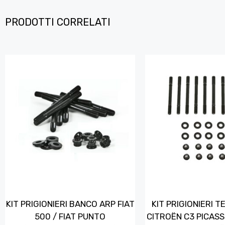
PRODOTTI CORRELATI
KIT PRIGIONIERI BANCO ARP FIAT
KIT PRIGIONIERI 
500 / FIAT PUNTO
CITROËN C3 PICASS