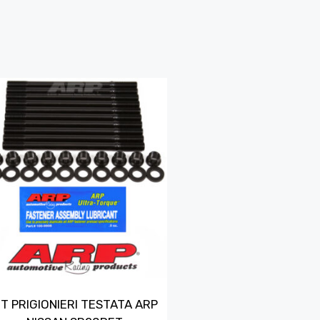
IT PRIGIONIERI TESTATA ARP