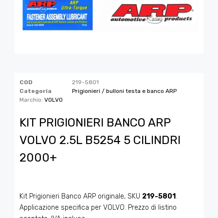
COD
219-5801
Categoria
Prigionieri / bulloni testa e banco ARP
Marchio:
VOLVO
KIT PRIGIONIERI BANCO ARP
VOLVO 2.5L B5254 5 CILINDRI
2000+
Kit Prigionieri Banco ARP originale, SKU
219-5801
.
Applicazione specifica per VOLVO. Prezzo di listino