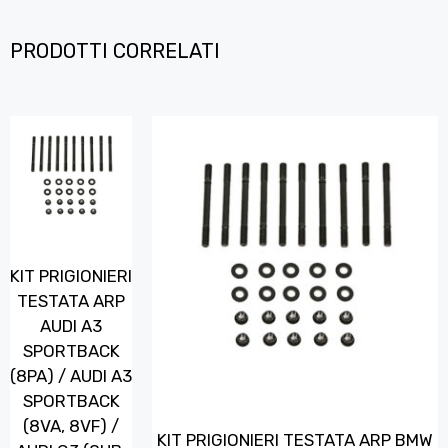
PRODOTTI CORRELATI
KIT PRIGIONIERI
TESTATA ARP
AUDI A3
SPORTBACK
(8PA) / AUDI A3
SPORTBACK
(8VA, 8VF) /
KIT PRIGIONIERI TESTATA ARP BMW