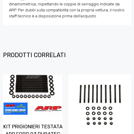
dinamometrica, rispettando le coppie di serraggio indicate da
ARP. Per dubbi sulla compatibilità con la propria vettura, il nostro
staff tecnico è a disposizione prima dell’acquisto.
PRODOTTI CORRELATI
KIT PRIGIONIERI TESTATA
ARP FORD 03 DURATEC