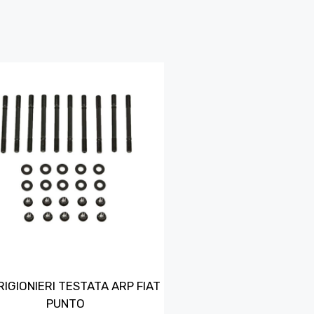
RIGIONIERI TESTATA ARP FIAT
PUNTO