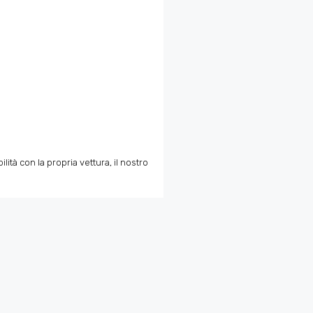
tà con la propria vettura, il nostro