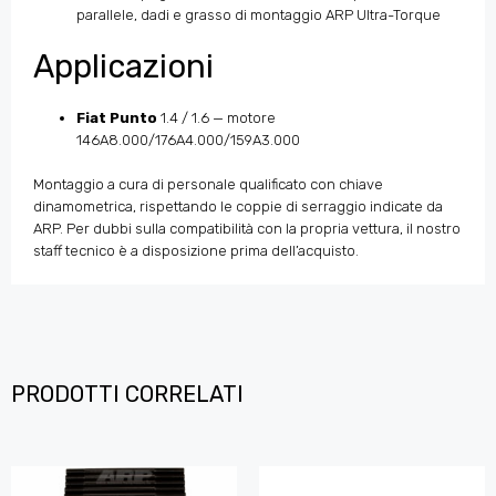
parallele, dadi e grasso di montaggio ARP Ultra-Torque
Applicazioni
Fiat Punto
1.4 / 1.6 — motore
146A8.000/176A4.000/159A3.000
Montaggio a cura di personale qualificato con chiave
dinamometrica, rispettando le coppie di serraggio indicate da
ARP. Per dubbi sulla compatibilità con la propria vettura, il nostro
staff tecnico è a disposizione prima dell’acquisto.
PRODOTTI CORRELATI