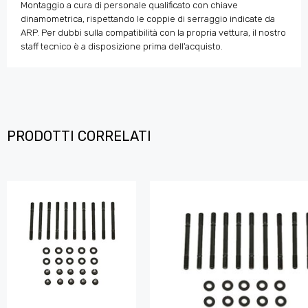
Montaggio a cura di personale qualificato con chiave
dinamometrica, rispettando le coppie di serraggio indicate da
ARP. Per dubbi sulla compatibilità con la propria vettura, il nostro
staff tecnico è a disposizione prima dell’acquisto.
PRODOTTI CORRELATI