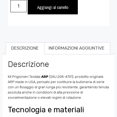
Aggiungi al carrello
DESCRIZIONE
INFORMAZIONI AGGIUNTIVE
Descrizione
Kit Prigionieri Testata
ARP
(SKU 208-4701), prodotto originale
ARP made in USA, pensato per sostituire la bulloneria di serie
con un fissaggio di gran lunga più resistente, garantendo tenuta
assoluta anche in condizioni di alta pressione di
sovralimentazione o elevati regimi di rotazione.
Tecnologia e materiali