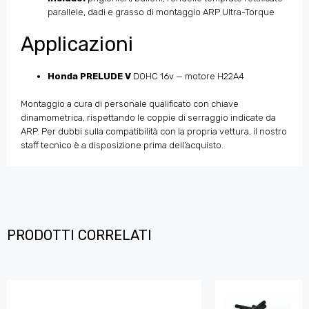
parallele, dadi e grasso di montaggio ARP Ultra-Torque
Applicazioni
Honda PRELUDE V
DOHC 16v — motore H22A4
Montaggio a cura di personale qualificato con chiave
dinamometrica, rispettando le coppie di serraggio indicate da
ARP. Per dubbi sulla compatibilità con la propria vettura, il nostro
staff tecnico è a disposizione prima dell’acquisto.
PRODOTTI CORRELATI