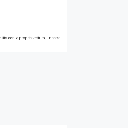
tà con la propria vettura, il nostro