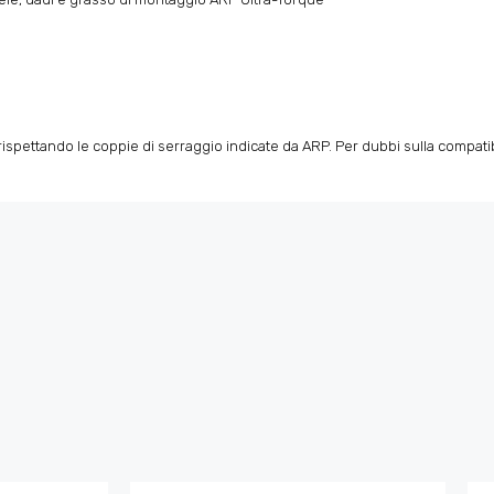
spettando le coppie di serraggio indicate da ARP. Per dubbi sulla compatibili