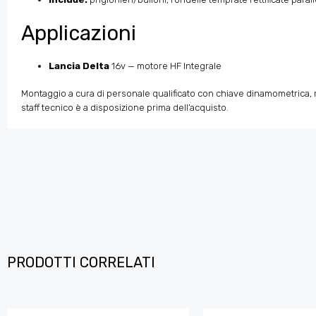
Applicazioni
Lancia Delta
16v — motore HF Integrale
Montaggio a cura di personale qualificato con chiave dinamometrica, ri
staff tecnico è a disposizione prima dell’acquisto.
PRODOTTI CORRELATI