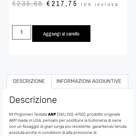
€
236,68
€
217,75
IVA inclusa
Aggiungi al carrello
DESCRIZIONE
INFORMAZIONI AGGIUNTIVE
Descrizione
Kit Prigionieri Testata
ARP
(SKU 202-4702), prodotto originale
ARP made in USA, pensato per sostituire la bulloneria di serie
con un fissaggio di gran lunga più resistente, garantendo tenuta
assoluta anche in condizioni di alta pressione di