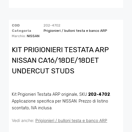
COD
202-4702
Categoria
Prigionieri / bulloni testa e banco ARP
Marchio:
NISSAN
KIT PRIGIONIERI TESTATA ARP
NISSAN CA16/18DE/18DET
UNDERCUT STUDS
Kit Prigionieri Testata ARP originale, SKU
202-4702
.
Applicazione specifica per NISSAN. Prezzo di listino
scontato, IVA inclusa.
Vedi anche:
Prigionieri / bulloni testa e banco ARP