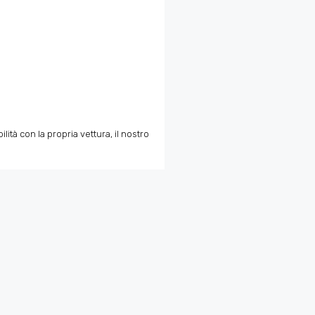
tà con la propria vettura, il nostro