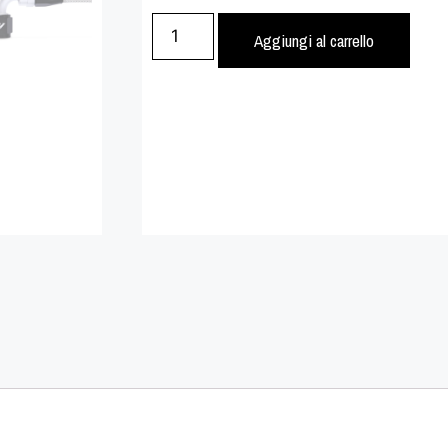
Aggiungi al carrello