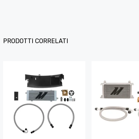
PRODOTTI CORRELATI