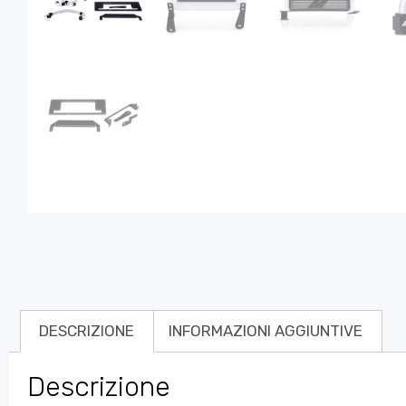
DESCRIZIONE
INFORMAZIONI AGGIUNTIVE
Descrizione