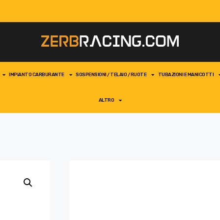
IMPIANTO CARBURANTE
SOSPENSIONI / TELAIO / RUOTE
TUBAZIONI E MANICOTTI
ALTRO