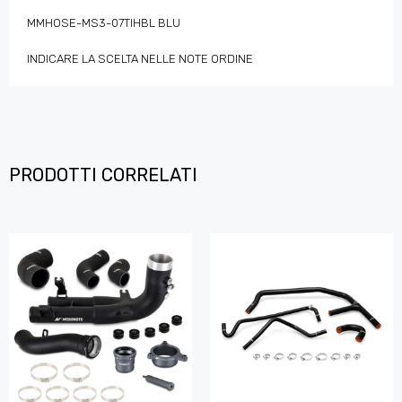
MMHOSE-MS3-07TIHBL BLU
INDICARE LA SCELTA NELLE NOTE ORDINE
PRODOTTI CORRELATI