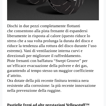
Dischi in due pezzi completamente flottanti
che consentono alla pista frenante di espandersi
liberamente in risposta al calore (questo riduce lo
stress che a sua volta prolunga la durata del disco e
riduce la tendenza alla rottura del disco durante l’uso
estremo). Vani di ventilazione interna curvi e
direzionali per migliorare il raffreddamento.
Piste frenanti con baffatura “Swept Groove” per
un’efficace evacuazione della polvere e dei gas,
garantendo al tempo stesso un maggior coefficiente
d’attrito.
Ora dotate della più recente finitura termica nera
resistente alla corrosione: la più recente innovazione
nella prevenzione della ruggine.
Pastiglie freni ad alte prestazioni Yellowstuff™