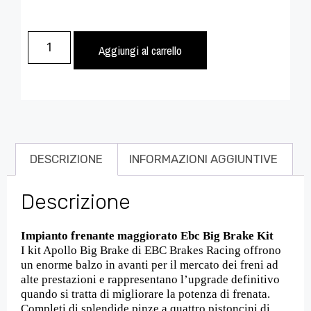
Aggiungi al carrello
DESCRIZIONE
INFORMAZIONI AGGIUNTIVE
Descrizione
Impianto frenante maggiorato Ebc Big Brake Kit
I kit Apollo Big Brake di EBC Brakes Racing offrono
un enorme balzo in avanti per il mercato dei freni ad
alte prestazioni e rappresentano l’upgrade definitivo
quando si tratta di migliorare la potenza di frenata.
Completi di splendide pinze a quattro pistoncini di