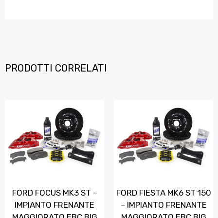
PRODOTTI CORRELATI
FORD FOCUS MK3 ST –
FORD FIESTA MK6 ST 150
IMPIANTO FRENANTE
– IMPIANTO FRENANTE
MAGGIORATO EBC BIG
MAGGIORATO EBC BIG