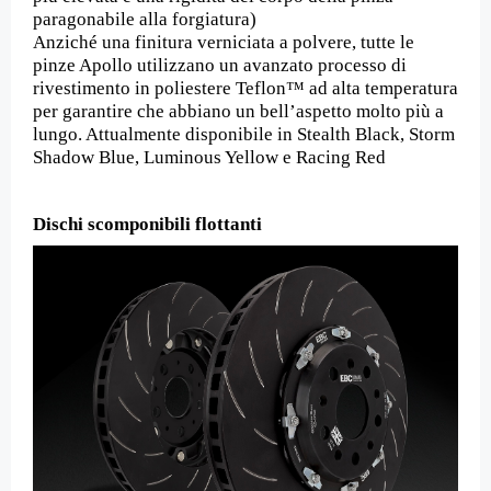
paragonabile alla forgiatura)
Anziché una finitura verniciata a polvere, tutte le
pinze Apollo utilizzano un avanzato processo di
rivestimento in poliestere Teflon™ ad alta temperatura
per garantire che abbiano un bell’aspetto molto più a
lungo. Attualmente disponibile in Stealth Black, Storm
Shadow Blue, Luminous Yellow e Racing Red
Dischi scomponibili flottanti