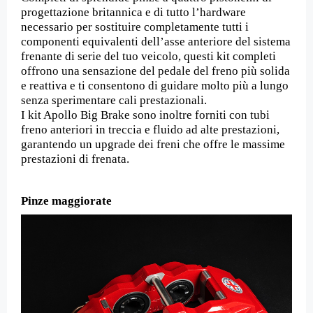
progettazione britannica e di tutto l’hardware
necessario per sostituire completamente tutti i
componenti equivalenti dell’asse anteriore del sistema
frenante di serie del tuo veicolo, questi kit completi
offrono una sensazione del pedale del freno più solida
e reattiva e ti consentono di guidare molto più a lungo
senza sperimentare cali prestazionali.
I kit Apollo Big Brake sono inoltre forniti con tubi
freno anteriori in treccia e fluido ad alte prestazioni,
garantendo un upgrade dei freni che offre le massime
prestazioni di frenata.
Pinze maggiorate