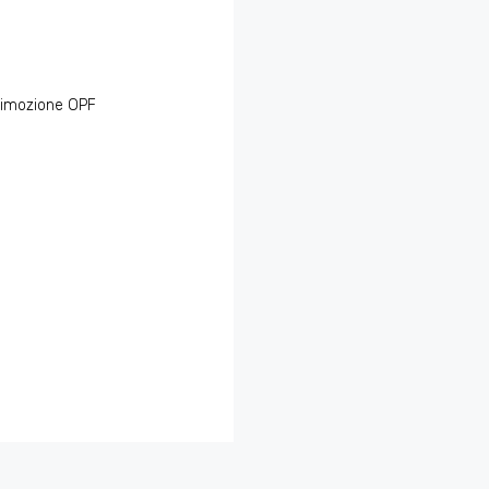
Rimozione OPF