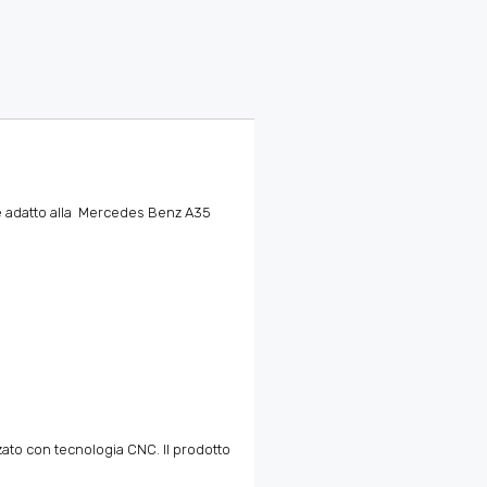
 è adatto alla Mercedes Benz A35
zzato con tecnologia CNC. Il prodotto