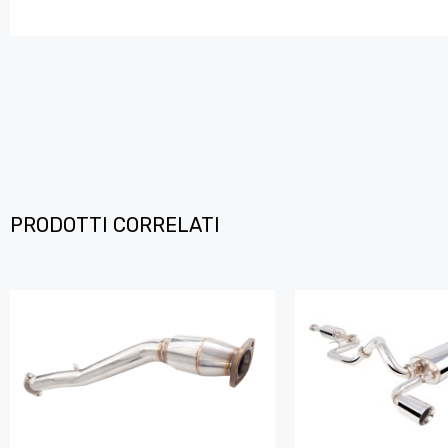
PRODOTTI CORRELATI