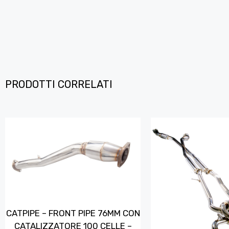
PRODOTTI CORRELATI
CATPIPE – FRONT PIPE 76MM CON
CATALIZZATORE 100 CELLE –