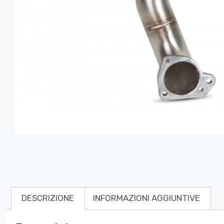
DESCRIZIONE
INFORMAZIONI AGGIUNTIVE