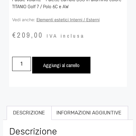
TITANIO Golf 7 / Polo 6C e AW
Vedi anche:
Elementi estetici Interni / Esterni
€
209,00
IVA inclusa
Aggiungi al carrello
DESCRIZIONE
INFORMAZIONI AGGIUNTIVE
Descrizione