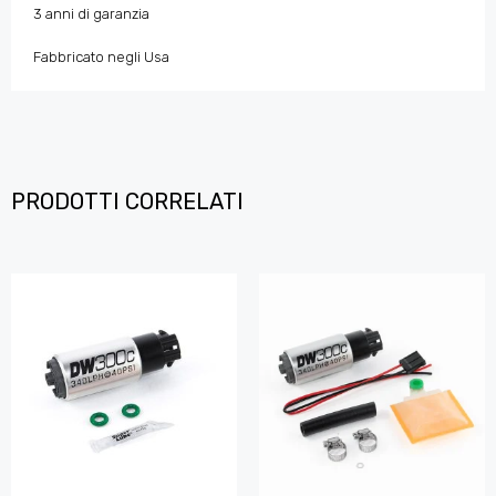
3 anni di garanzia
Fabbricato negli Usa
PRODOTTI CORRELATI