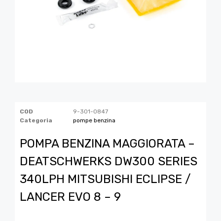
COD
9-301-0847
Categoria
pompe benzina
POMPA BENZINA MAGGIORATA –
DEATSCHWERKS DW300 SERIES
340LPH MITSUBISHI ECLIPSE /
LANCER EVO 8 – 9