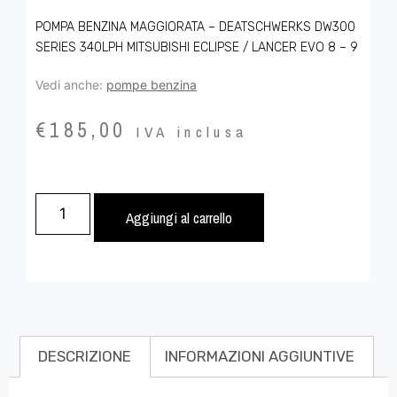
POMPA BENZINA MAGGIORATA – DEATSCHWERKS DW300
SERIES 340LPH MITSUBISHI ECLIPSE / LANCER EVO 8 – 9
Vedi anche:
pompe benzina
€
185,00
IVA inclusa
Aggiungi al carrello
DESCRIZIONE
INFORMAZIONI AGGIUNTIVE