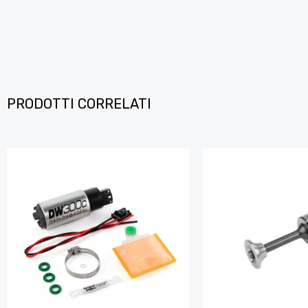
PRODOTTI CORRELATI