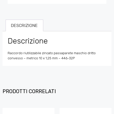
DESCRIZIONE
Descrizione
Raccordo riutilizzabile zincato passaparete maschio dritto
convesso – metrico 10 x 1,25 mm – 446-32P
PRODOTTI CORRELATI