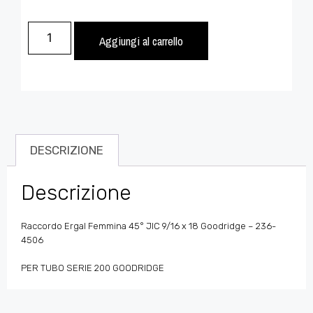
Aggiungi al carrello
DESCRIZIONE
Descrizione
Raccordo Ergal Femmina 45° JIC 9/16 x 18 Goodridge – 236-
4506
PER TUBO SERIE 200 GOODRIDGE