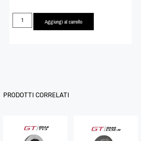
Aggiungi al carrello
PRODOTTI CORRELATI