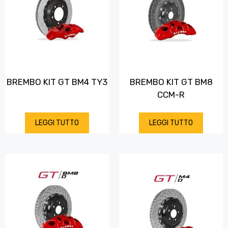
BREMBO KIT GT BM4 TY3
BREMBO KIT GT BM8
CCM-R
LEGGI TUTTO
LEGGI TUTTO