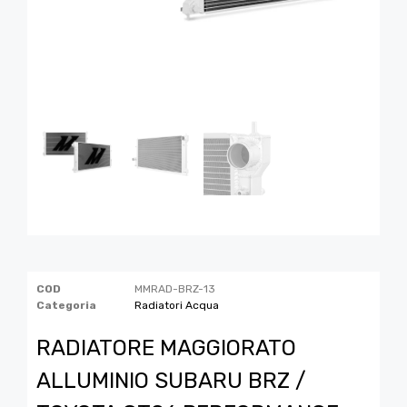
COD
MMRAD-BRZ-13
Categoria
Radiatori Acqua
RADIATORE MAGGIORATO
ALLUMINIO SUBARU BRZ /