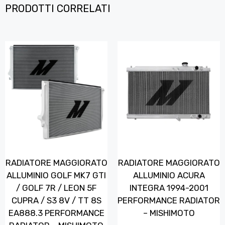
PRODOTTI CORRELATI
RADIATORE MAGGIORATO
RADIATORE MAGGIORATO
ALLUMINIO GOLF MK7 GTI
ALLUMINIO ACURA
/ GOLF 7R / LEON 5F
INTEGRA 1994-2001
CUPRA / S3 8V / TT 8S
PERFORMANCE RADIATOR
EA888.3 PERFORMANCE
– MISHIMOTO