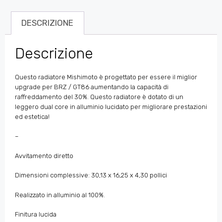
DESCRIZIONE
Descrizione
Questo radiatore Mishimoto è progettato per essere il miglior
upgrade per BRZ / GT86 aumentando la capacità di
raffreddamento del 30%. Questo radiatore è dotato di un
leggero dual core in alluminio lucidato per migliorare prestazioni
ed estetica!
–
Avvitamento diretto
Dimensioni complessive: 30,13 x 16,25 x 4,30 pollici
Realizzato in alluminio al 100%.
Finitura lucida