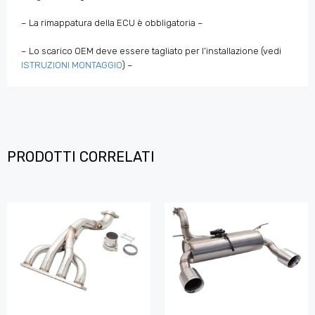
– La rimappatura della ECU è obbligatoria –
– Lo scarico OEM deve essere tagliato per l’installazione (vedi
ISTRUZIONI MONTAGGIO
) –
PRODOTTI CORRELATI