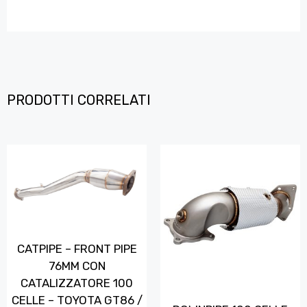
PRODOTTI CORRELATI
CATPIPE – FRONT PIPE
76MM CON
CATALIZZATORE 100
CELLE – TOYOTA GT86 /