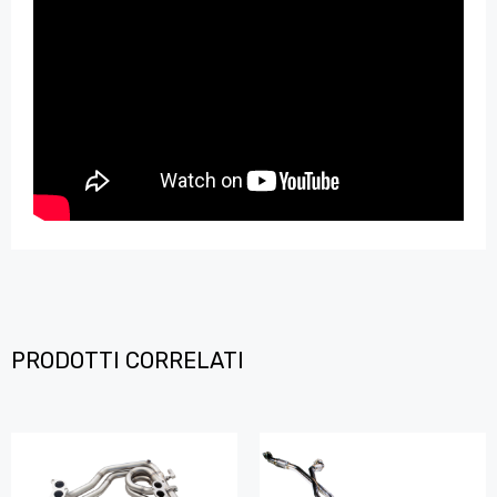
PRODOTTI CORRELATI