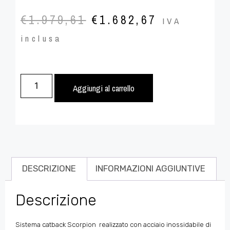
€
1.979,61
€
1.682,67
IVA
inclusa
Aggiungi al carrello
DESCRIZIONE
INFORMAZIONI AGGIUNTIVE
Descrizione
Sistema catback Scorpion realizzato con acciaio inossidabile di