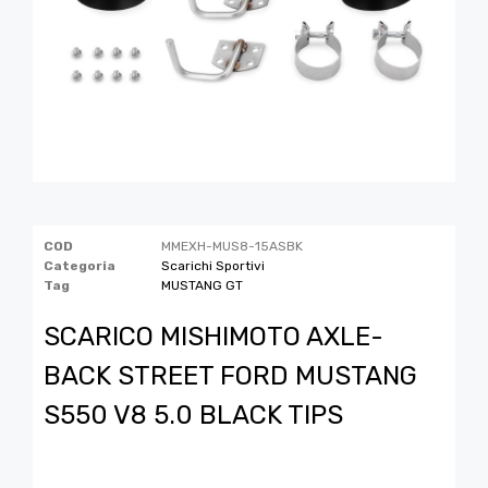
COD
MMEXH-MUS8-15ASBK
Categoria
Scarichi Sportivi
Tag
MUSTANG GT
SCARICO MISHIMOTO AXLE-
BACK STREET FORD MUSTANG
S550 V8 5.0 BLACK TIPS