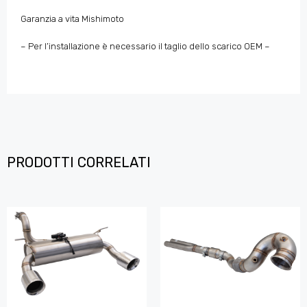
Garanzia a vita Mishimoto
– Per l’installazione è necessario il taglio dello scarico OEM –
PRODOTTI CORRELATI