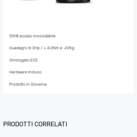
100% acciaio inossidabile
Guadagni di 3Hp / + 4,0Nm e -2,9Kg
Omologato ECE
Hardware incluso
Prodotto in Slovenia
PRODOTTI CORRELATI