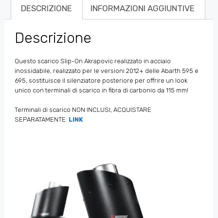
DESCRIZIONE
INFORMAZIONI AGGIUNTIVE
Descrizione
Questo scarico Slip-On Akrapovic realizzato in acciaio
inossidabile, realizzato per le versioni 2012+ delle Abarth 595 e
695, sostituisce il silenziatore posteriore per offrire un look
unico con terminali di scarico in fibra di carbonio da 115 mm!
Terminali di scarico NON INCLUSI, ACQUISTARE
SEPARATAMENTE:
LINK