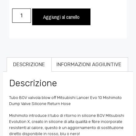
Aggiungi al carrello
DESCRIZIONE
INFORMAZIONI AGGIUNTIVE
Descrizione
Tubo BOV valvola blow off Mitsubishi Lancer Evo 10 Mishimoto
Dump Valve Silicone Return Hose
Mishimoto introduce il tubo di ritorno in silicone BOV Mitsubishi
Evolution X, creato in silicone di alta qualità e fibre incorporate
resistenti al calore, questo è un aggiornamento di sostituzione
diretto disponibile in rosso, blu o nero!