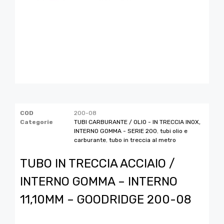
COD
200-08
Categorie
TUBI CARBURANTE / OLIO - IN TRECCIA INOX,
INTERNO GOMMA - SERIE 200
,
tubi olio e
carburante
,
tubo in treccia al metro
TUBO IN TRECCIA ACCIAIO /
INTERNO GOMMA – INTERNO
11,10MM – GOODRIDGE 200-08