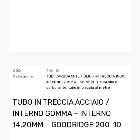
COD
200-10
Categorie
TUBI CARBURANTE / OLIO - IN TRECCIA INOX,
INTERNO GOMMA - SERIE 200
,
tubi olio e
carburante
,
tubo in treccia al metro
TUBO IN TRECCIA ACCIAIO /
INTERNO GOMMA – INTERNO
14,20MM – GOODRIDGE 200-10