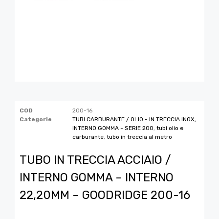
COD
200-16
Categorie
TUBI CARBURANTE / OLIO - IN TRECCIA INOX,
INTERNO GOMMA - SERIE 200
,
tubi olio e
carburante
,
tubo in treccia al metro
TUBO IN TRECCIA ACCIAIO /
INTERNO GOMMA – INTERNO
22,20MM – GOODRIDGE 200-16