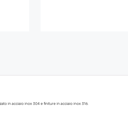
o in acciaio inox 304 e finiture in acciaio inox 316.