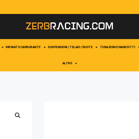
IMPIANTO CARBURANTE
SOSPENSIONI / TELAIO / RUOTE
TUBAZIONI E MANICOTTI
ALTRO