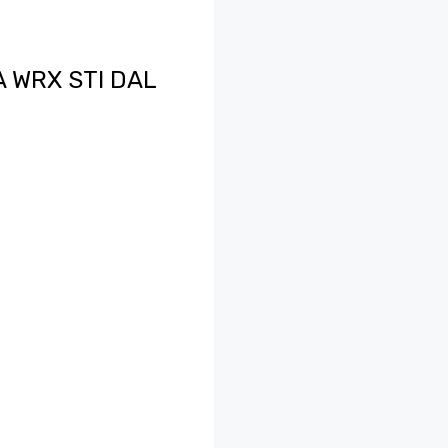
 WRX STI DAL