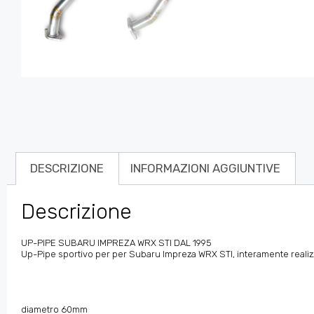
DESCRIZIONE
INFORMAZIONI AGGIUNTIVE
Descrizione
UP-PIPE SUBARU IMPREZA WRX STI DAL 1995
Up-Pipe sportivo per per Subaru Impreza WRX STI, interamente realizzat
diametro 60mm