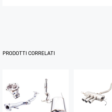
PRODOTTI CORRELATI