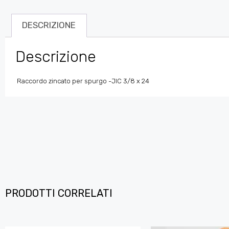
DESCRIZIONE
Descrizione
Raccordo zincato per spurgo -JIC 3/8 x 24
PRODOTTI CORRELATI