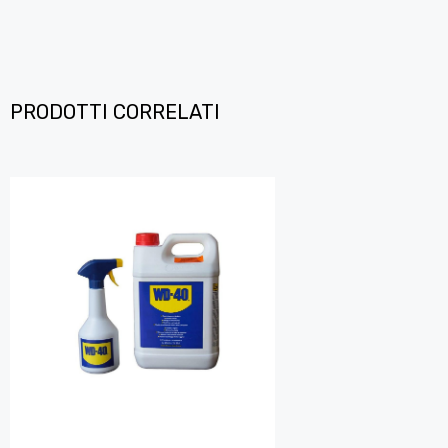
PRODOTTI CORRELATI