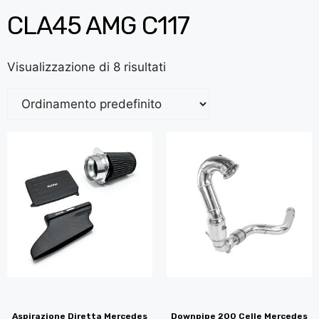
CLA45 AMG C117
Visualizzazione di 8 risultati
Aspirazione Diretta Mercedes
Downpipe 200 Celle Mercedes