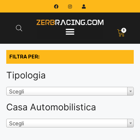
0
FILTRA PER:
Tipologia
Scegli
Casa Automobilistica
Scegli