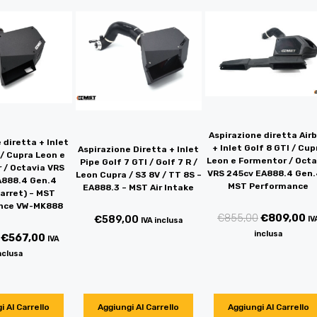
Aspirazione diretta Air
 diretta + Inlet
+ Inlet Golf 8 GTI / Cup
Aspirazione Diretta + Inlet
 / Cupra Leon e
Leon e Formentor / Octa
Pipe Golf 7 GTI / Golf 7 R /
 / Octavia VRS
VRS 245cv EA888.4 Gen.
Leon Cupra / S3 8V / TT 8S –
A888.4 Gen.4
MST Performance
EA888.3 – MST Air Intake
arret) – MST
nce VW-MK888
€
855,00
€
809,00
€
589,00
IV
IVA inclusa
inclusa
€
567,00
IVA
nclusa
i Al Carrello
Aggiungi Al Carrello
Aggiungi Al Carrello