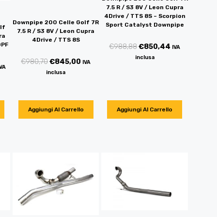
7.5 R / S3 8V / Leon Cupra
4Drive / TTS 8S – Scorpion
Downpipe 200 Celle Golf 7R
Sport Catalyst Downpipe
lf
7.5 R / S3 8V / Leon Cupra
ra
4Drive / TTS 8S
OPF
€
988,88
€
850,44
IVA
inclusa
€
980,70
€
845,00
IVA
IVA
inclusa
Aggiungi Al Carrello
Aggiungi Al Carrello