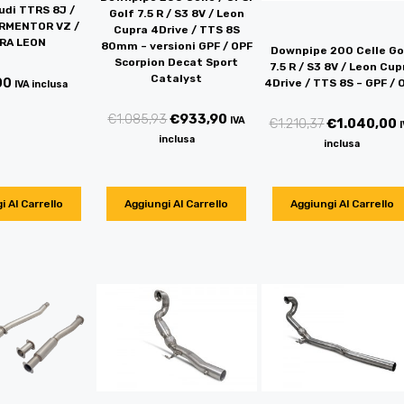
udi TTRS 8J /
Golf 7.5 R / S3 8V / Leon
RMENTOR VZ /
Cupra 4Drive / TTS 8S
RA LEON
80mm – versioni GPF / OPF
Downpipe 200 Celle Go
Scorpion Decat Sport
7.5 R / S3 8V / Leon Cup
Catalyst
00
4Drive / TTS 8S – GPF / 
IVA inclusa
€
1.085,93
€
933,90
IVA
€
1.210,37
€
1.040,00
inclusa
inclusa
i Al Carrello
Aggiungi Al Carrello
Aggiungi Al Carrello