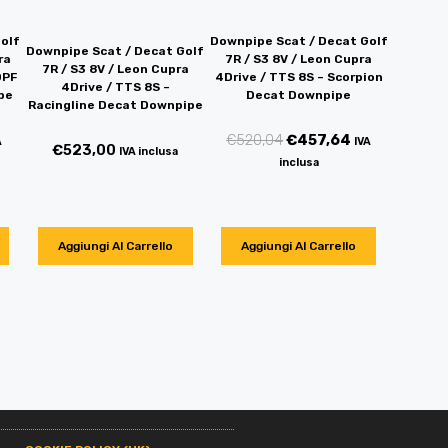
olf
Downpipe Scat / Decat Golf
Downpipe Scat / Decat Golf
ra
7R / S3 8V / Leon Cupra
7R / S3 8V / Leon Cupra
OPF
4Drive / TTS 8S – Scorpion
4Drive / TTS 8S –
pe
Decat Downpipe
Racingline Decat Downpipe
€
520,04
€
457,64
A
IVA
€
523,00
IVA inclusa
inclusa
Aggiungi Al Carrello
Aggiungi Al Carrello