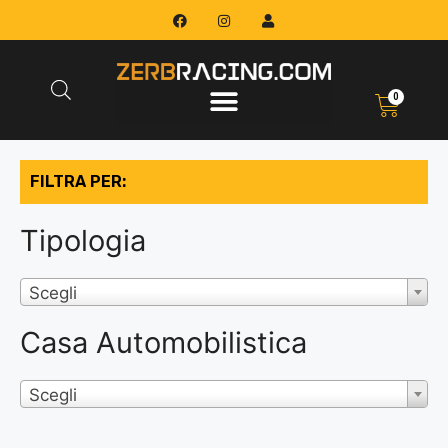
0
FILTRA PER:
Tipologia
Scegli
Casa Automobilistica
Scegli