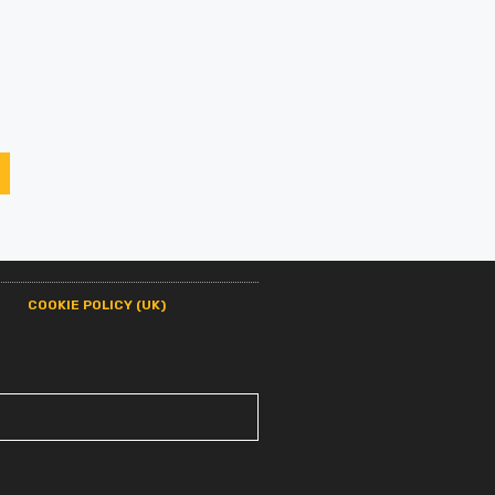
COOKIE POLICY (UK)