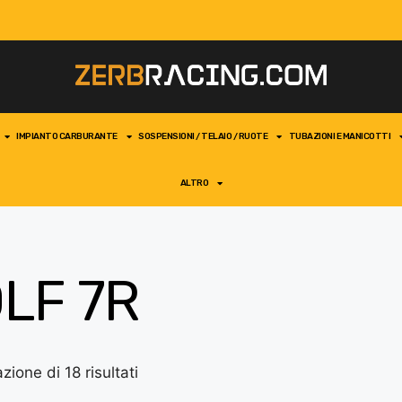
IMPIANTO CARBURANTE
SOSPENSIONI / TELAIO / RUOTE
TUBAZIONI E MANICOTTI
ALTRO
LF 7R
zione di 18 risultati