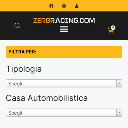
0
FILTRA PER:
Tipologia
Scegli
Casa Automobilistica
Scegli