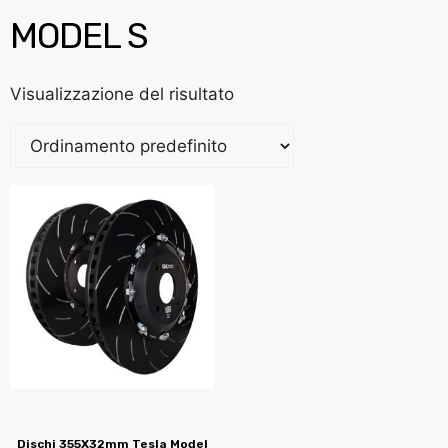
MODEL S
Visualizzazione del risultato
Dischi 355X32mm Tesla Model