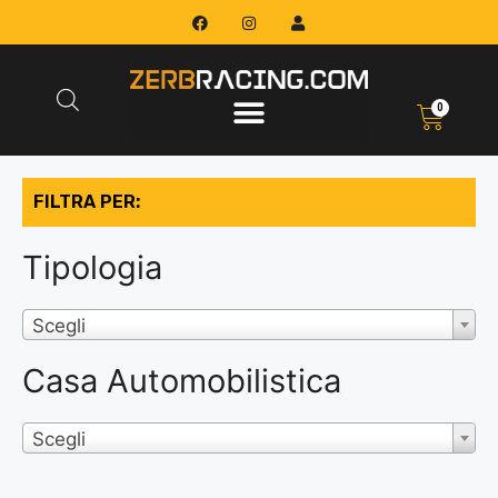
0
FILTRA PER:
Tipologia
Scegli
Casa Automobilistica
Scegli