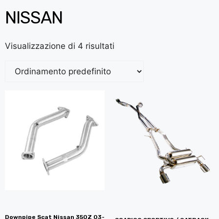
NISSAN
Visualizzazione di 4 risultati
Downpipe Scat Nissan 350Z 03-