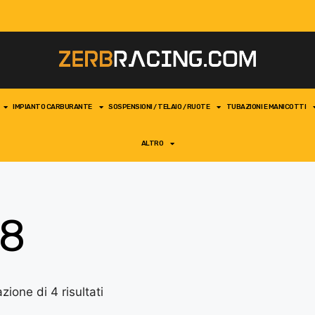
IMPIANTO CARBURANTE
SOSPENSIONI / TELAIO / RUOTE
TUBAZIONI E MANICOTTI
ALTRO
8
zione di 4 risultati