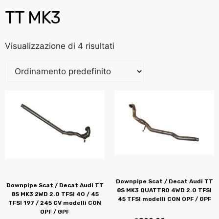
TT MK3
Visualizzazione di 4 risultati
Downpipe Scat / Decat Audi TT
Downpipe Scat / Decat Audi TT
8S MK3 QUATTRO 4WD 2.0 TFSI
8S MK3 2WD 2.0 TFSI 40 / 45
45 TFSI modelli CON OPF / GPF
TFSI 197 / 245 CV modelli CON
OPF / GPF