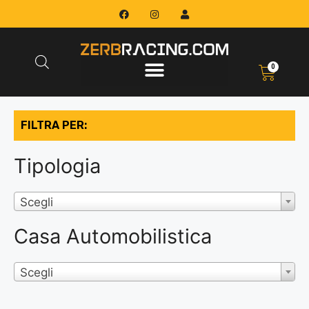
0
FILTRA PER:
Tipologia
Scegli
Casa Automobilistica
Scegli