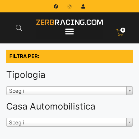
0
FILTRA PER:
Tipologia
Scegli
Casa Automobilistica
Scegli