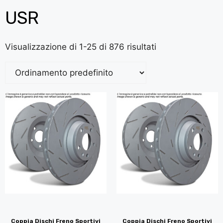
USR
Visualizzazione di 1-25 di 876 risultati
Coppia Dischi Freno Sportivi
Coppia Dischi Freno Sportivi