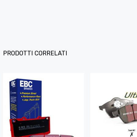
PRODOTTI CORRELATI