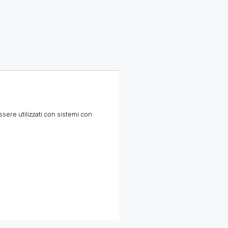
sere utilizzati con sistemi con