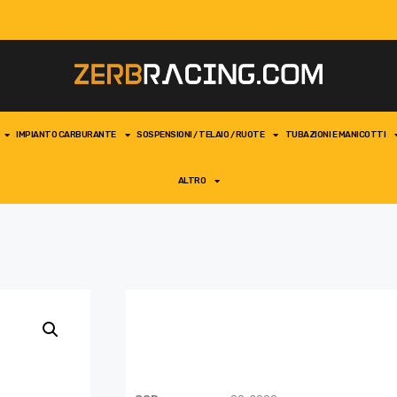
IMPIANTO CARBURANTE
SOSPENSIONI / TELAIO / RUOTE
TUBAZIONI E MANICOTTI
ALTRO