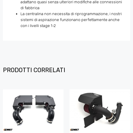
adattano quasi senza ulteriori modifiche alle connessioni
di fabbrica
La centralina non necessita di riprogrammazione, i nostri
sistemi di aspirazione funzionano perfettamente anche
con i livelli stage 1-2
PRODOTTI CORRELATI