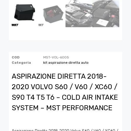
COD
MST-VOL-6005
Categoria
kit aspirazione diretta auto
ASPIRAZIONE DIRETTA 2018-
2020 VOLVO S60 / V60 / XC60 /
S90 T4 T5 T6 – COLD AIR INTAKE
SYSTEM – MST PERFORMANCE